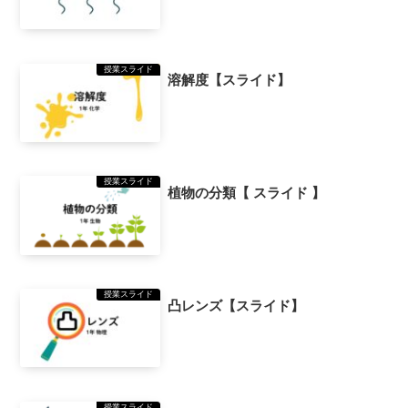
授業スライド
溶解度【スライド】
授業スライド
植物の分類【 スライド 】
授業スライド
凸レンズ【スライド】
授業スライド